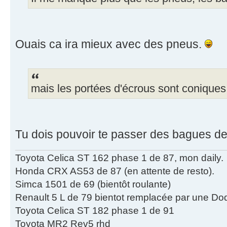
Ouais ca ira mieux avec des pneus.
mais les portées d'écrous sont coniques
Tu dois pouvoir te passer des bagues de
Toyota Celica ST 162 phase 1 de 87, mon daily.
Honda CRX AS53 de 87 (en attente de resto).
Simca 1501 de 69 (bientôt roulante)
Renault 5 L de 79 bientot remplacée par une Do
Toyota Celica ST 182 phase 1 de 91
Toyota MR2 Rev5 rhd