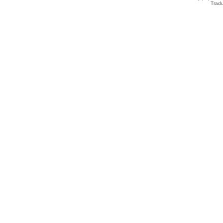
Tradu