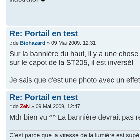
Re: Portail en test
de
Biohazard
» 09 Mai 2009, 12:31
Sur la bannière du haut, il y a une chose 
sur le capot de la ST205, il est inversé!
Je sais que c'est une photo avec un effet
Re: Portail en test
de
ZeN
» 09 Mai 2009, 12:47
Mdr bien vu ^^ La bannière devrait pas r
C'est parce que la vitesse de la lumière est supé