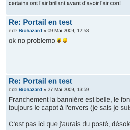
certains ont l'air brillant avant d'avoir l'air con!
Re: Portail en test
de
Biohazard
» 09 Mai 2009, 12:53
ok no problemo
Re: Portail en test
de
Biohazard
» 27 Mai 2009, 13:59
Franchement la bannière est belle, le fon
toujours le capot à l'envers (je sais je su
C'est pas ici que j'aurais du posté, déso