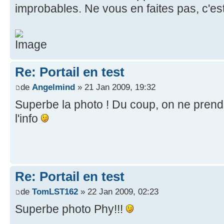
improbables. Ne vous en faites pas, c'e
Re: Portail en test
de
Angelmind
» 21 Jan 2009, 19:32
Superbe la photo ! Du coup, on ne prend
l'info
Re: Portail en test
de
TomLST162
» 22 Jan 2009, 02:23
Superbe photo Phy!!!