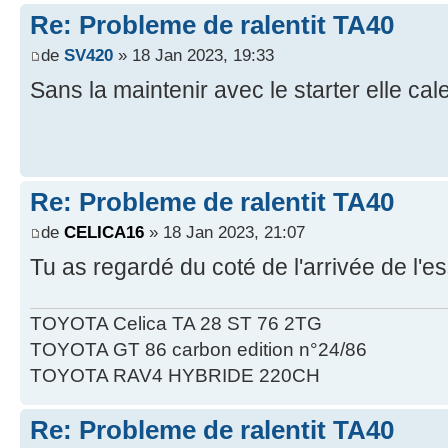
Re: Probleme de ralentit TA40
de
SV420
» 18 Jan 2023, 19:33
Sans la maintenir avec le starter elle cale
Re: Probleme de ralentit TA40
de
CELICA16
» 18 Jan 2023, 21:07
Tu as regardé du coté de l'arrivée de l'es
TOYOTA Celica TA 28 ST 76 2TG
TOYOTA GT 86 carbon edition n°24/86
TOYOTA RAV4 HYBRIDE 220CH
Re: Probleme de ralentit TA40