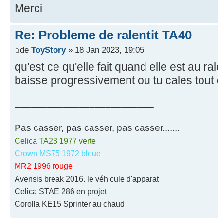
Merci
Re: Probleme de ralentit TA40
de
ToyStory
» 18 Jan 2023, 19:05
qu'est ce qu'elle fait quand elle est au ral
baisse progressivement ou tu cales tout 
__________________________
Pas casser, pas casser, pas casser.......
Celica TA23 1977 verte
Crown MS75 1972 bleue
MR2 1996 rouge
Avensis break 2016, le véhicule d'apparat
Celica STAE 286 en projet
Corolla KE15 Sprinter au chaud