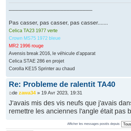
__________________________
Pas casser, pas casser, pas casser.......
Celica TA23 1977 verte
Crown MS75 1972 bleue
MR2 1996 rouge
Avensis break 2016, le véhicule d'apparat
Celica STAE 286 en projet
Corolla KE15 Sprinter au chaud
Re: Probleme de ralentit TA40
de
zawa34
» 19 Avr 2023, 19:31
J'avais mis des vis neufs que j'avais dans 
remettre les anciennes l'angle était pas 
Afficher les messages postés depuis: