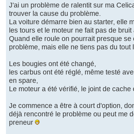
J'ai un problème de ralentit sur ma Celic
trouver la cause du problème.
La voiture démarre bien au starter, elle
les tours et le moteur ne fait pas de brui
Quand elle roule on pourrait presque se d
problème, mais elle ne tiens pas du tout le
Les bougies ont été changé,
les carbus ont été réglé, même testé ave
en spare,
Le moteur a été vérifié, le joint de cach
Je commence a être à court d'option, don
déjà rencontré le problème ou peut me do
preneur