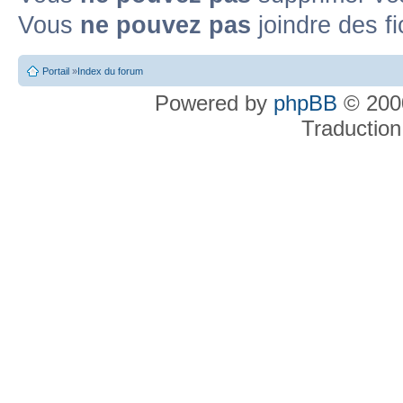
Vous
ne pouvez pas
joindre des fi
Portail
»
Index du forum
Powered by
phpBB
© 2000
Traduction