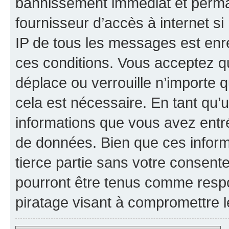
bannissement immédiat et perman
fournisseur d’accès à internet s
IP de tous les messages est enr
ces conditions. Vous acceptez qu
déplace ou verrouille n’importe 
cela est nécessaire. En tant qu’u
informations que vous avez entr
de données. Bien que ces inform
tierce partie sans votre consent
pourront être tenus comme respo
piratage visant à compromettre 