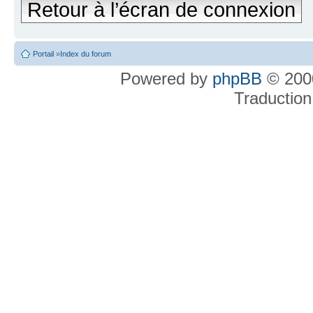
Retour à l’écran de connexion
Portail
»
Index du forum
Powered by
phpBB
© 2000
Traduction