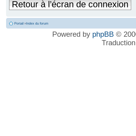
Retour à l’écran de connexion
Portail
»
Index du forum
Powered by
phpBB
© 2000
Traduction