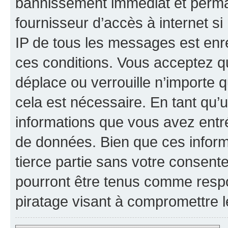
bannissement immédiat et perman
fournisseur d’accès à internet s
IP de tous les messages est enr
ces conditions. Vous acceptez qu
déplace ou verrouille n’importe 
cela est nécessaire. En tant qu’u
informations que vous avez entr
de données. Bien que ces inform
tierce partie sans votre consent
pourront être tenus comme respo
piratage visant à compromettre 