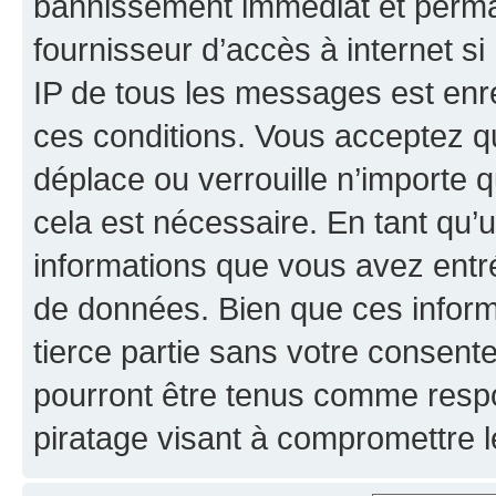
bannissement immédiat et perman
fournisseur d’accès à internet s
IP de tous les messages est enr
ces conditions. Vous acceptez qu
déplace ou verrouille n’importe 
cela est nécessaire. En tant qu’u
informations que vous avez entr
de données. Bien que ces inform
tierce partie sans votre consent
pourront être tenus comme respo
piratage visant à compromettre 