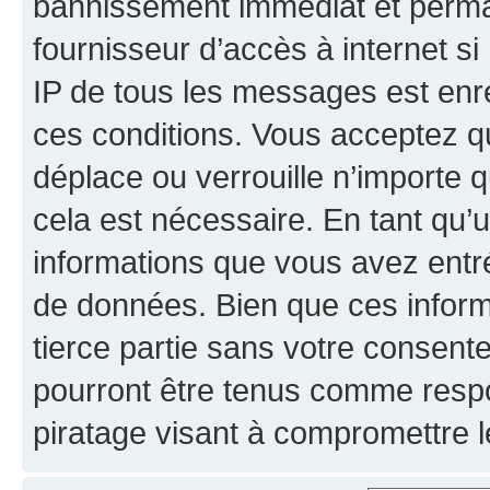
bannissement immédiat et perman
fournisseur d’accès à internet s
IP de tous les messages est enr
ces conditions. Vous acceptez qu
déplace ou verrouille n’importe 
cela est nécessaire. En tant qu’u
informations que vous avez entr
de données. Bien que ces inform
tierce partie sans votre consent
pourront être tenus comme respo
piratage visant à compromettre 