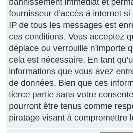
bannissement immédiat et perman
fournisseur d’accès à internet s
IP de tous les messages est enr
ces conditions. Vous acceptez qu
déplace ou verrouille n’importe 
cela est nécessaire. En tant qu’u
informations que vous avez entr
de données. Bien que ces inform
tierce partie sans votre consent
pourront être tenus comme respo
piratage visant à compromettre 