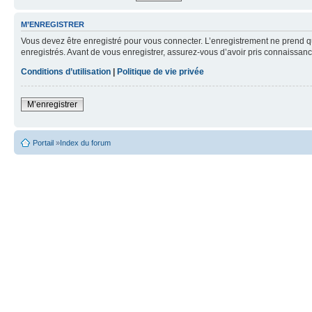
M’ENREGISTRER
Vous devez être enregistré pour vous connecter. L’enregistrement ne prend q
enregistrés. Avant de vous enregistrer, assurez-vous d’avoir pris connaissance
Conditions d’utilisation
|
Politique de vie privée
M’enregistrer
Portail
»
Index du forum