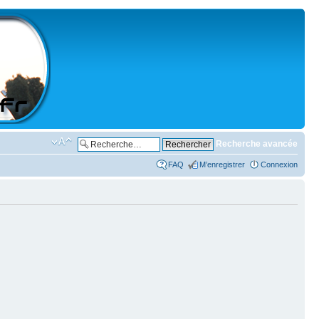
Recherche avancée
FAQ
M’enregistrer
Connexion