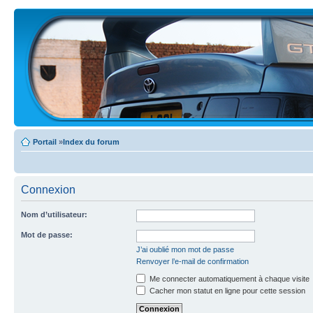
Portail
»
Index du forum
Connexion
Nom d’utilisateur:
Mot de passe:
J’ai oublié mon mot de passe
Renvoyer l’e-mail de confirmation
Me connecter automatiquement à chaque visite
Cacher mon statut en ligne pour cette session