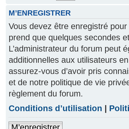
M’ENREGISTRER
Vous devez être enregistré pour
prend que quelques secondes et 
L’administrateur du forum peut 
additionnelles aux utilisateurs e
assurez-vous d’avoir pris connai
et de notre politique de vie privé
règlement du forum.
Conditions d’utilisation
|
Polit
M’enregistrer