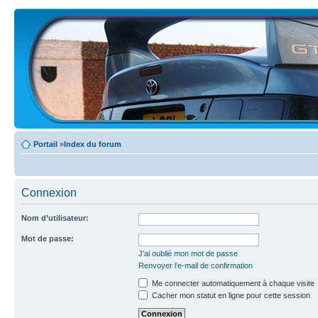
Portail
»
Index du forum
Connexion
Nom d’utilisateur:
Mot de passe:
J’ai oublié mon mot de passe
Renvoyer l’e-mail de confirmation
Me connecter automatiquement à chaque visite
Cacher mon statut en ligne pour cette session