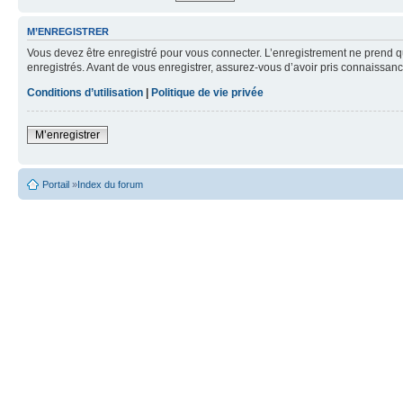
M’ENREGISTRER
Vous devez être enregistré pour vous connecter. L’enregistrement ne prend q
enregistrés. Avant de vous enregistrer, assurez-vous d’avoir pris connaissance
Conditions d’utilisation
|
Politique de vie privée
M’enregistrer
Portail
»
Index du forum