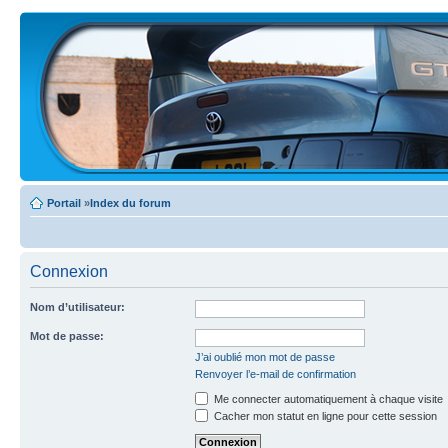
Portail
»
Index du forum
Connexion
Nom d’utilisateur:
Mot de passe:
J’ai oublié mon mot de passe
Renvoyer l’e-mail de confirmation
Me connecter automatiquement à chaque visite
Cacher mon statut en ligne pour cette session