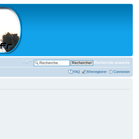
Recherche avancée
FAQ
M’enregistrer
Connexion