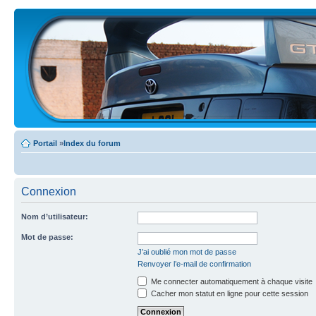
Portail
»
Index du forum
Connexion
Nom d’utilisateur:
Mot de passe:
J’ai oublié mon mot de passe
Renvoyer l’e-mail de confirmation
Me connecter automatiquement à chaque visite
Cacher mon statut en ligne pour cette session