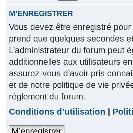
M’ENREGISTRER
Vous devez être enregistré pour
prend que quelques secondes et 
L’administrateur du forum peut 
additionnelles aux utilisateurs e
assurez-vous d’avoir pris connai
et de notre politique de vie privé
règlement du forum.
Conditions d’utilisation
|
Polit
M’enregistrer