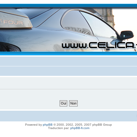
Powered by
phpBB
© 2000, 2002, 2005, 2007 phpBB Group
Traduction par:
phpBB-fr.com