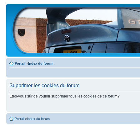
Portail
»
Index du forum
Supprimer les cookies du forum
Etes-vous sûr de vouloir supprimer tous les cookies de ce forum?
Portail
»
Index du forum