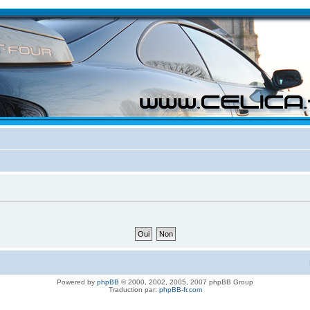
Powered by
phpBB
© 2000, 2002, 2005, 2007 phpBB Group
Traduction par:
phpBB-fr.com