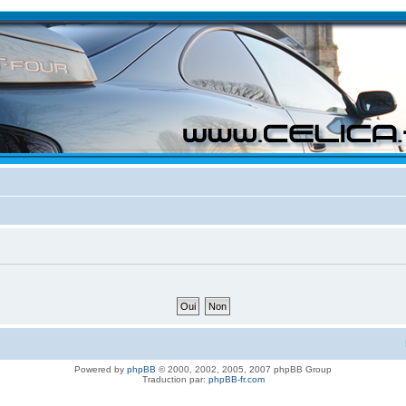
Powered by
phpBB
© 2000, 2002, 2005, 2007 phpBB Group
Traduction par:
phpBB-fr.com