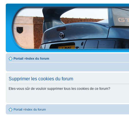
Portail
»
Index du forum
Supprimer les cookies du forum
Etes-vous sûr de vouloir supprimer tous les cookies de ce forum?
Portail
»
Index du forum