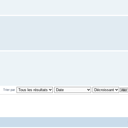
Trier par