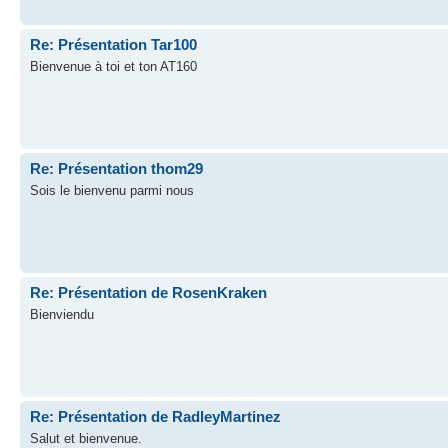
Re: Présentation Tar100
Bienvenue à toi et ton AT160
Re: Présentation thom29
Sois le bienvenu parmi nous
Re: Présentation de RosenKraken
Bienviendu
Re: Présentation de RadleyMartinez
Salut et bienvenue.