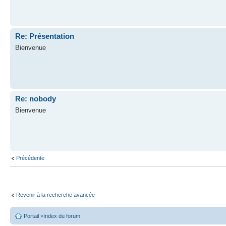
Re: Présentation
Bienvenue
Re: nobody
Bienvenue
Précédente
Revenir à la recherche avancée
Portail
»
Index du forum