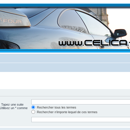
. Tapez une suite
Rechercher tous les termes
 Utilisez un * comme
Rechercher n’importe lequel de ces termes