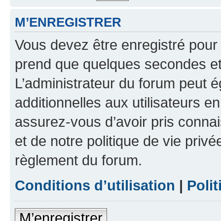
M’ENREGISTRER
Vous devez être enregistré pour
prend que quelques secondes et 
L’administrateur du forum peut 
additionnelles aux utilisateurs e
assurez-vous d’avoir pris connai
et de notre politique de vie privé
règlement du forum.
Conditions d’utilisation
|
Polit
M’enregistrer