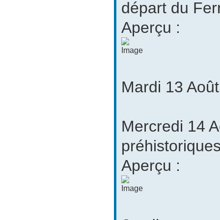
départ du Ferr
Aperçu :
Mardi 13 Août 
Mercredi 14 Ao
préhistoriques
Aperçu :