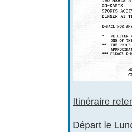
Itinéraire rete
Départ le Lun