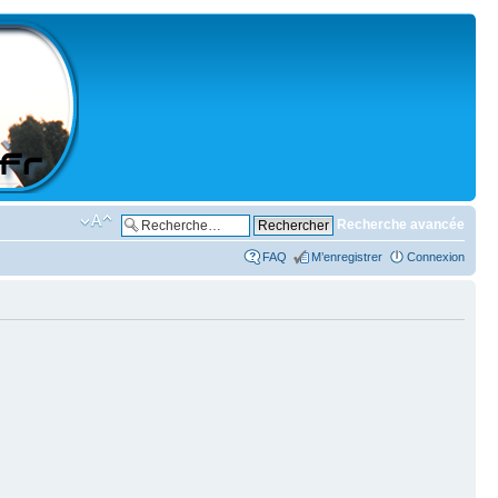
Recherche avancée
FAQ
M’enregistrer
Connexion