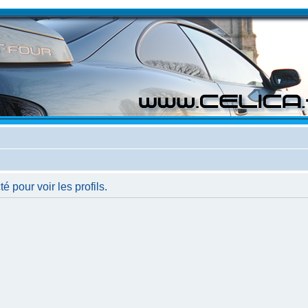
 pour voir les profils.