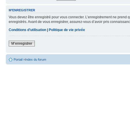
M’ENREGISTRER
Vous devez être enregistré pour vous connecter. L’enregistrement ne prend q
enregistrés. Avant de vous enregistrer, assurez-vous d’avoir pris connaissance
Conditions d’utilisation
|
Politique de vie privée
M’enregistrer
Portail
»
Index du forum