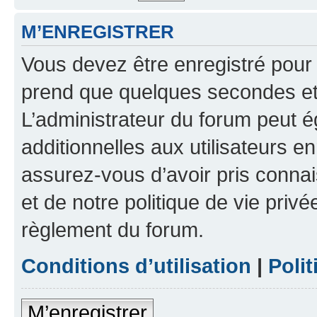
M’ENREGISTRER
Vous devez être enregistré pour
prend que quelques secondes et 
L’administrateur du forum peut 
additionnelles aux utilisateurs e
assurez-vous d’avoir pris connai
et de notre politique de vie privé
règlement du forum.
Conditions d’utilisation
|
Polit
M’enregistrer