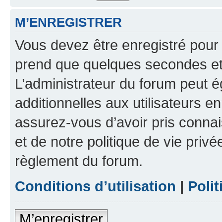
M’ENREGISTRER
Vous devez être enregistré pour
prend que quelques secondes et 
L’administrateur du forum peut 
additionnelles aux utilisateurs e
assurez-vous d’avoir pris connai
et de notre politique de vie privé
règlement du forum.
Conditions d’utilisation
|
Polit
M’enregistrer