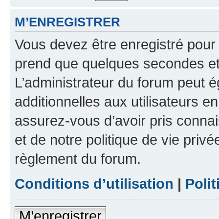
M’ENREGISTRER
Vous devez être enregistré pour
prend que quelques secondes et 
L’administrateur du forum peut 
additionnelles aux utilisateurs e
assurez-vous d’avoir pris connai
et de notre politique de vie privé
règlement du forum.
Conditions d’utilisation
|
Polit
M’enregistrer