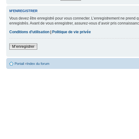
M’ENREGISTRER
Vous devez être enregistré pour vous connecter. L’enregistrement ne prend q
enregistrés. Avant de vous enregistrer, assurez-vous d’avoir pris connaissance
Conditions d’utilisation
|
Politique de vie privée
M’enregistrer
Portail
»
Index du forum