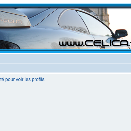
 pour voir les profils.