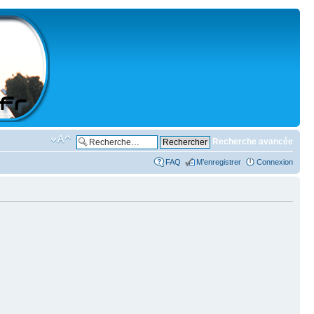
Recherche avancée
FAQ
M’enregistrer
Connexion