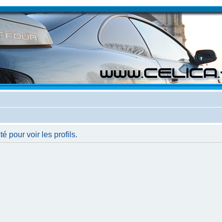
 pour voir les profils.