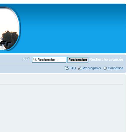
Recherche avancée
FAQ
M’enregistrer
Connexion