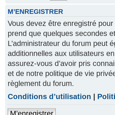
M’ENREGISTRER
Vous devez être enregistré pour
prend que quelques secondes et 
L’administrateur du forum peut 
additionnelles aux utilisateurs e
assurez-vous d’avoir pris connai
et de notre politique de vie privé
règlement du forum.
Conditions d’utilisation
|
Polit
M’enregistrer