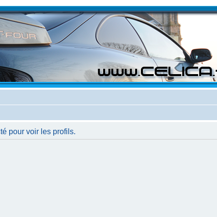
 pour voir les profils.