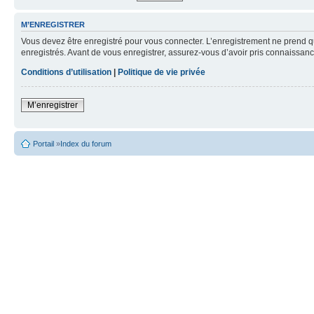
M’ENREGISTRER
Vous devez être enregistré pour vous connecter. L’enregistrement ne prend q
enregistrés. Avant de vous enregistrer, assurez-vous d’avoir pris connaissance
Conditions d’utilisation
|
Politique de vie privée
M’enregistrer
Portail
»
Index du forum