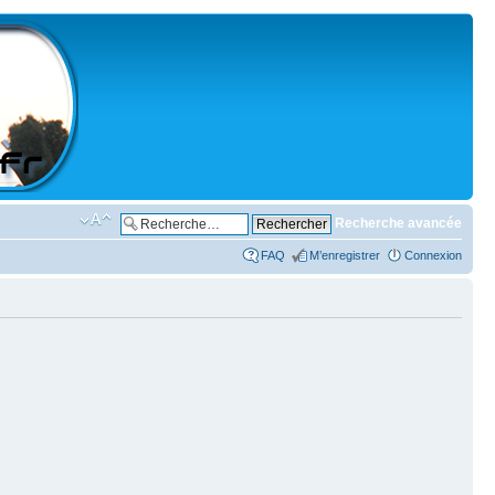
Recherche avancée
FAQ
M’enregistrer
Connexion