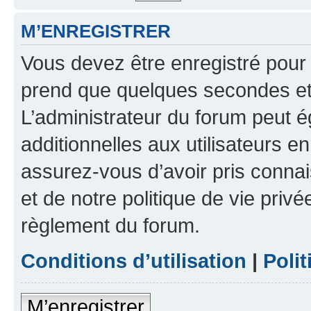
M’ENREGISTRER
Vous devez être enregistré pour
prend que quelques secondes et 
L’administrateur du forum peut 
additionnelles aux utilisateurs e
assurez-vous d’avoir pris connai
et de notre politique de vie privé
règlement du forum.
Conditions d’utilisation
|
Polit
M’enregistrer