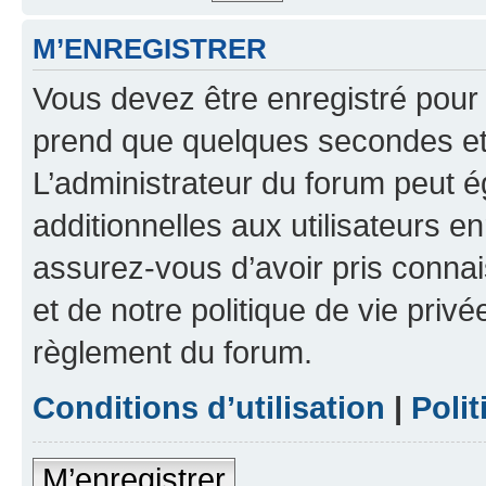
M’ENREGISTRER
Vous devez être enregistré pour
prend que quelques secondes et 
L’administrateur du forum peut 
additionnelles aux utilisateurs e
assurez-vous d’avoir pris connai
et de notre politique de vie privé
règlement du forum.
Conditions d’utilisation
|
Polit
M’enregistrer