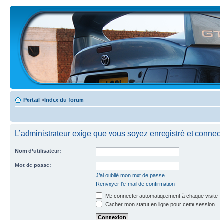
Portail
»
Index du forum
L’administrateur exige que vous soyez enregistré et connect
Nom d’utilisateur:
Mot de passe:
J’ai oublié mon mot de passe
Renvoyer l’e-mail de confirmation
Me connecter automatiquement à chaque visite
Cacher mon statut en ligne pour cette session