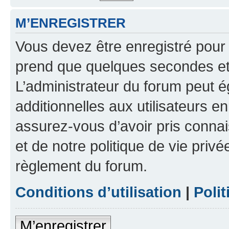
M’ENREGISTRER
Vous devez être enregistré pour
prend que quelques secondes et 
L’administrateur du forum peut 
additionnelles aux utilisateurs e
assurez-vous d’avoir pris connai
et de notre politique de vie privé
règlement du forum.
Conditions d’utilisation
|
Polit
M’enregistrer