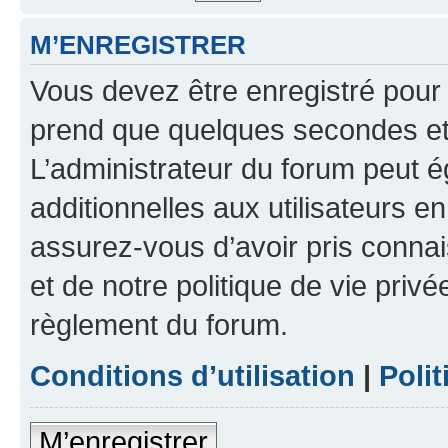
M’ENREGISTRER
Vous devez être enregistré pour
prend que quelques secondes et 
L’administrateur du forum peut 
additionnelles aux utilisateurs e
assurez-vous d’avoir pris connai
et de notre politique de vie privé
règlement du forum.
Conditions d’utilisation
|
Polit
M’enregistrer