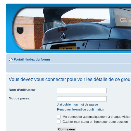
Portail
»
Index du forum
Vous devez vous connecter pour voir les détails de ce grou
Nom d’utilisateur:
Mot de passe:
J’ai oublié mon mot de passe
Renvoyer l’e-mail de confirmation
Me connecter automatiquement à chaque visite
Cacher mon statut en ligne pour cette session