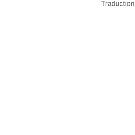
Traduction