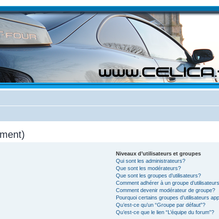
mment)
Niveaux d’utilisateurs et groupes
Qui sont les administrateurs?
Que sont les modérateurs?
Que sont les groupes d’utilisateurs?
Comment adhérer à un groupe d’utilisateur
Comment devenir modérateur de groupe?
Pourquoi certains groupes d’utilisateurs ap
Qu’est-ce qu’un “Groupe par défaut”?
Qu’est-ce que le lien “L’équipe du forum”?