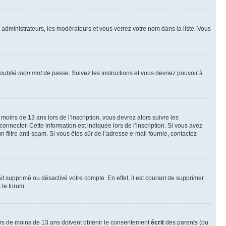
s administrateurs, les modérateurs et vous verrez votre nom dans la liste. Vous
 oublié mon mot de passe
. Suivez les instructions et vous devriez pouvoir à
r moins de 13 ans lors de l’inscription, vous devrez alors suivre les
onnecter. Cette information est indiquée lors de l’inscription. Si vous avez
n filtre anti-spam. Si vous êtes sûr de l’adresse e-mail fournie, contactez
ait supprimé ou désactivé votre compte. En effet, il est courant de supprimer
 le forum.
neurs de moins de 13 ans doivent obtenir le consentement
écrit
des parents (ou