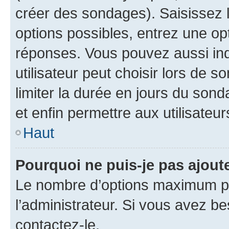
créer des sondages). Saisissez 
options possibles, entrez une op
réponses. Vous pouvez aussi in
utilisateur peut choisir lors de so
limiter la durée en jours du sond
et enfin permettre aux utilisateur
Haut
Pourquoi ne puis-je pas ajou
Le nombre d’options maximum pa
l’administrateur. Si vous avez be
contactez-le.