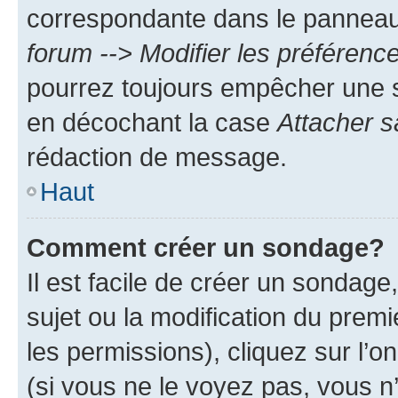
correspondante dans le panneau d
forum --> Modifier les préféren
pourrez toujours empêcher une s
en décochant la case
Attacher s
rédaction de message.
Haut
Comment créer un sondage?
Il est facile de créer un sondage
sujet ou la modification du prem
les permissions), cliquez sur l’o
(si vous ne le voyez pas, vous n