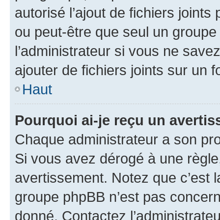
autorisé l’ajout de fichiers joint
ou peut-être que seul un groupe 
l’administrateur si vous ne sav
ajouter de fichiers joints sur un 
Haut
Pourquoi ai-je reçu un averti
Chaque administrateur a son pro
Si vous avez dérogé à une règle
avertissement. Notez que c’est la
groupe phpBB n’est pas concerné
donné. Contactez l’administrate