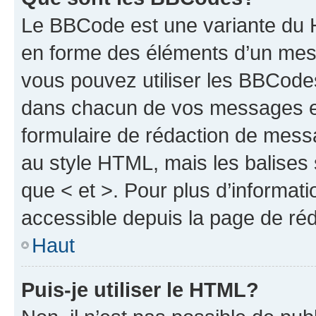
Le BBCode est une variante du H
en forme des éléments d’un mess
vous pouvez utiliser les BBCode
dans chacun de vos messages en 
formulaire de rédaction de mess
au style HTML, mais les balises s
que < et >. Pour plus d’informat
accessible depuis la page de ré
Haut
Puis-je utiliser le HTML?