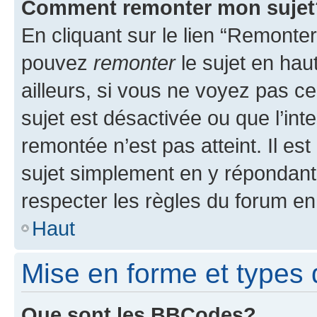
Comment remonter mon sujet
En cliquant sur le lien “Remonter
pouvez
remonter
le sujet en hau
ailleurs, si vous ne voyez pas ce
sujet est désactivée ou que l’int
remontée n’est pas atteint. Il e
sujet simplement en y répondan
respecter les règles du forum en 
Haut
Mise en forme et types 
Que sont les BBCodes?