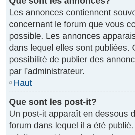
Que sont les annonces?
Les annonces contiennent souve
concernant le forum que vous co
possible. Les annonces apparai
dans lequel elles sont publiées
possibilité de publier des anno
par l’administrateur.
Haut
Que sont les post-it?
Un post-it apparaît en dessous 
forum dans lequel il a été publié.