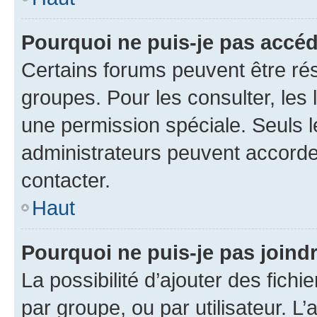
Pourquoi ne puis-je pas accé
Certains forums peuvent être rés
groupes. Pour les consulter, les l
une permission spéciale. Seuls 
administrateurs peuvent accorde
contacter.
Haut
Pourquoi ne puis-je pas joind
La possibilité d’ajouter des fichi
par groupe, ou par utilisateur. L