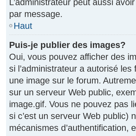
L’administrateur peut aussi avo
par message.
Haut
Puis-je publier des images?
Oui, vous pouvez afficher des i
si l’administrateur a autorisé les
une image sur le forum. Autreme
sur un serveur Web public, exe
image.gif. Vous ne pouvez pas li
si c’est un serveur Web public) 
mécanismes d’authentification, 