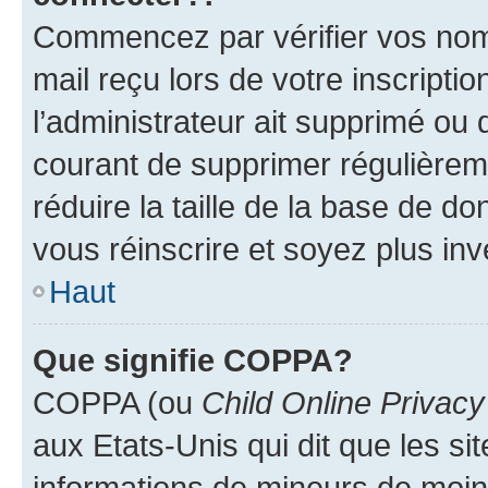
Commencez par vérifier vos nom d
mail reçu lors de votre inscriptio
l’administrateur ait supprimé ou d
courant de supprimer régulièreme
réduire la taille de la base de d
vous réinscrire et soyez plus inv
Haut
Que signifie COPPA?
COPPA (ou
Child Online Privacy
aux Etats-Unis qui dit que les sit
informations de mineurs de moins