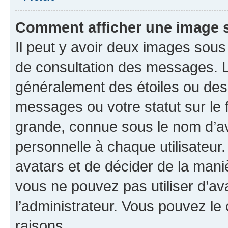
Comment afficher une image
Il peut y avoir deux images sous
de consultation des messages. L
généralement des étoiles ou des
messages ou votre statut sur le
grande, connue sous le nom d’av
personnelle à chaque utilisateur. 
avatars et de décider de la maniè
vous ne pouvez pas utiliser d’ava
l’administrateur. Vous pouvez le
raisons.