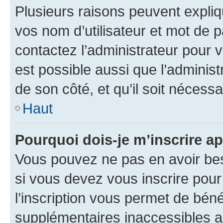
Plusieurs raisons peuvent expliq
vos nom d’utilisateur et mot de pa
contactez l’administrateur pour v
est possible aussi que l’administ
de son côté, et qu’il soit nécessa
Haut
Pourquoi dois-je m’inscrire ap
Vous pouvez ne pas en avoir bes
si vous devez vous inscrire pour
l’inscription vous permet de béné
supplémentaires inaccessibles a