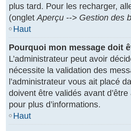
plus tard. Pour les recharger, all
(onglet
Aperçu --> Gestion des b
Haut
Pourquoi mon message doit êt
L’administrateur peut avoir déci
nécessite la validation des mess
l’administrateur vous ait placé
doivent être validés avant d’être
pour plus d’informations.
Haut