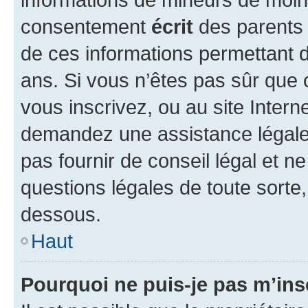
consentement
écrit
des parents (
de ces informations permettant d
ans. Si vous n’êtes pas sûr que 
vous inscrivez, ou au site Intern
demandez une assistance légale.
pas fournir de conseil légal et n
questions légales de toute sorte,
dessous.
Haut
Pourquoi ne puis-je pas m’ins