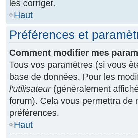
les corriger.
Haut
Préférences et paramètre
Comment modifier mes param
Tous vos paramètres (si vous ête
base de données. Pour les modifie
l’utilisateur
(généralement affiché
forum). Cela vous permettra de 
préférences.
Haut