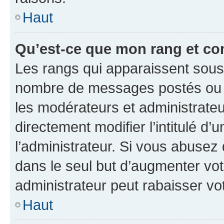
Haut
Qu’est-ce que mon rang et co
Les rangs qui apparaissent sous l
nombre de messages postés ou ide
les modérateurs et administrate
directement modifier l’intitulé d’
l’administrateur. Si vous abuse
dans le seul but d’augmenter vo
administrateur peut rabaisser v
Haut