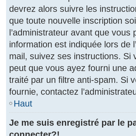
devrez alors suivre les instruct
que toute nouvelle inscription s
l’administrateur avant que vous 
information est indiquée lors de l
mail, suivez ses instructions. Si 
peut que vous ayez fourni une ad
traité par un filtre anti-spam. Si
fournie, contactez l’administrateu
Haut
Je me suis enregistré par le 
connecter?!