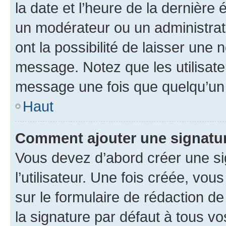
la date et l’heure de la dernière
un modérateur ou un administrat
ont la possibilité de laisser une n
message. Notez que les utilisat
message une fois que quelqu’un
Haut
Comment ajouter une signatu
Vous devez d’abord créer une s
l’utilisateur. Une fois créée, vo
sur le formulaire de rédaction 
la signature par défaut à tous v