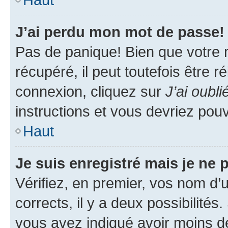
J’ai perdu mon mot de passe!
Pas de panique! Bien que votre 
récupéré, il peut toutefois être ré
connexion, cliquez sur
J’ai oubl
instructions et vous devriez pou
Haut
Je suis enregistré mais je ne
Vérifiez, en premier, vos nom d’ut
corrects, il y a deux possibilités
vous avez indiqué avoir moins de 