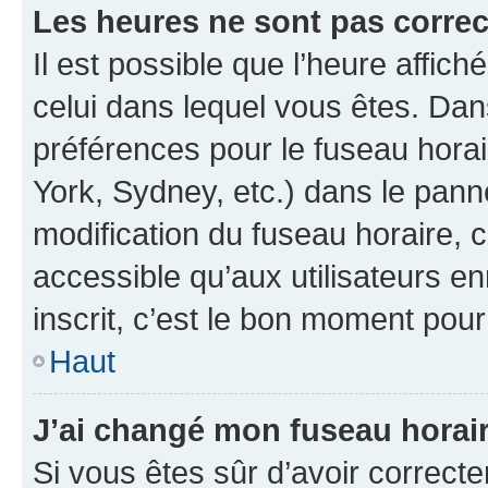
Les heures ne sont pas correc
Il est possible que l’heure affich
celui dans lequel vous êtes. Da
préférences pour le fuseau hora
York, Sydney, etc.) dans le panne
modification du fuseau horaire,
accessible qu’aux utilisateurs e
inscrit, c’est le bon moment pour 
Haut
J’ai changé mon fuseau horaire
Si vous êtes sûr d’avoir correct