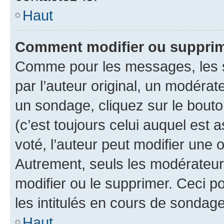
Haut
Comment modifier ou suppri
Comme pour les messages, les 
par l’auteur original, un modérat
un sondage, cliquez sur le bout
(c’est toujours celui auquel est 
voté, l’auteur peut modifier une
Autrement, seuls les modérateurs
modifier ou le supprimer. Ceci 
les intitulés en cours de sondage
Haut