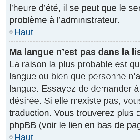
l’heure d’été, il se peut que le s
problème à l’administrateur.
Haut
Ma langue n’est pas dans la li
La raison la plus probable est que
langue ou bien que personne n’a
langue. Essayez de demander à l’
désirée. Si elle n’existe pas, vou
traduction. Vous trouverez plus d
phpBB (voir le lien en bas de pa
Haut