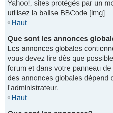
Yahoo!, sites protégés par un mot
utilisez la balise BBCode [img].
Haut
Que sont les annonces globa
Les annonces globales contienne
vous devez lire dès que possibl
forum et dans votre panneau de l’u
des annonces globales dépend d
l’administrateur.
Haut