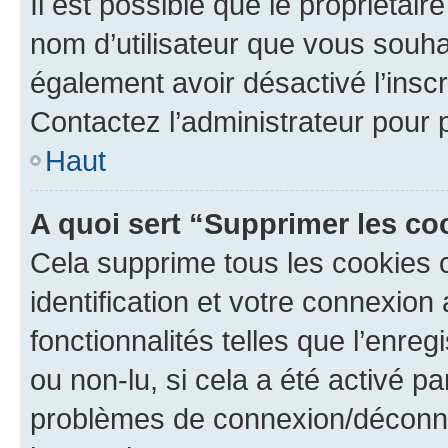
Il est possible que le propriétaire
nom d’utilisateur que vous souhait
également avoir désactivé l’insc
Contactez l’administrateur pour
Haut
A quoi sert “Supprimer les c
Cela supprime tous les cookies 
identification et votre connexion
fonctionnalités telles que l’enre
ou non-lu, si cela a été activé p
problèmes de connexion/déconne