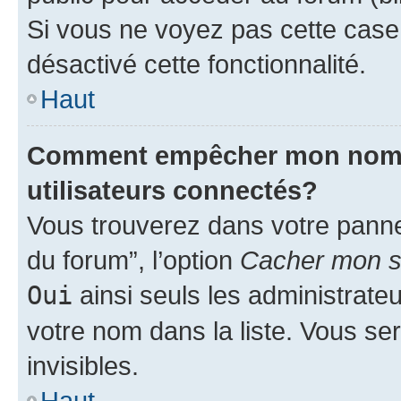
Si vous ne voyez pas cette case, 
désactivé cette fonctionnalité.
Haut
Comment empêcher mon nom d’
utilisateurs connectés?
Vous trouverez dans votre pannea
du forum”, l’option
Cacher mon st
Oui
ainsi seuls les administrate
votre nom dans la liste. Vous ser
invisibles.
Haut