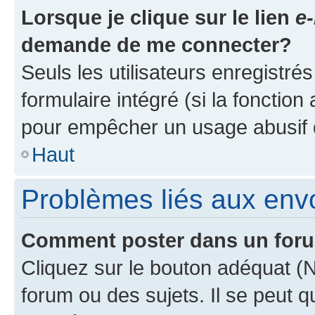
Lorsque je clique sur le lien
e-
demande de me connecter?
Seuls les utilisateurs enregistré
formulaire intégré (si la fonction
pour empêcher un usage abusif de 
Haut
Problèmes liés aux en
Comment poster dans un for
Cliquez sur le bouton adéquat 
forum ou des sujets. Il se peut 