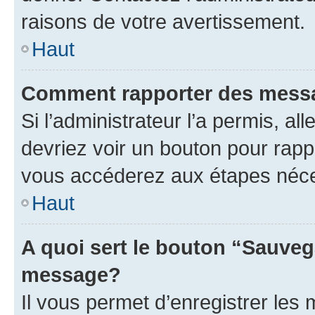
raisons de votre avertissement.
Haut
Comment rapporter des mess
Si l’administrateur l’a permis, a
devriez voir un bouton pour rapp
vous accéderez aux étapes néces
Haut
A quoi sert le bouton “Sauveg
message?
Il vous permet d’enregistrer les